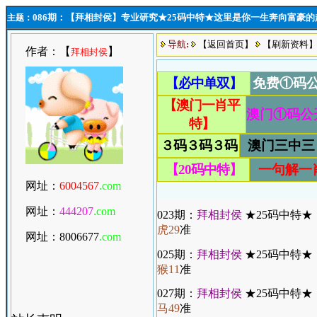
086期：【拜相封侯】专业研究★25码中特★这里是你一生奔向富豪
主题：
导航
:
【返回首页】
【刷新资料
作者：【
】
拜相封侯
网址：
6004567
.com
网址：
444207
.com
023期：
拜相封侯
★25码中特★【36 4
虎29
准
网址：800667
7
.com
025期：
拜相封侯
★25码中特★【36 4
猴11
准
027期：
拜相封侯
★25码中特★【36 4
马49
准