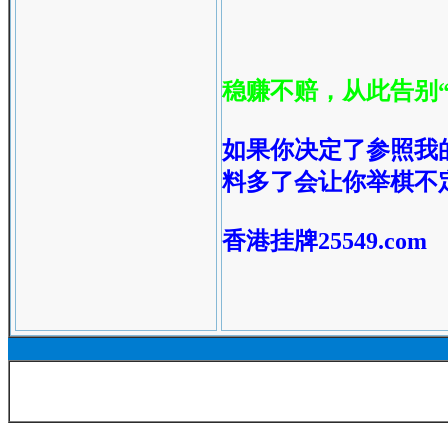
稳赚不赔，从此告别“
如果你决定了参照我
料多了会让你举棋不
香港挂牌25549.com