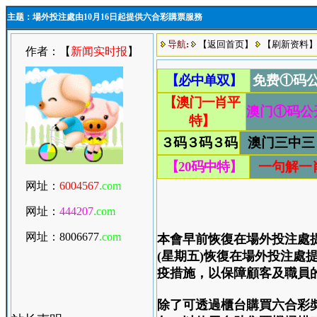
主题：
場外投注處由10月16日起提供六合彩購票服務
导航
:
【返回首页】
【刷新资料
作者：【
新闻实时报
】
网址：
6004567
.com
网址：
444207
.com
网址：800667
7
.com
本會早前恢復在場外投注處提
(星期五)恢復在場外投注
疫措施，以保障顧客及職員
除了可透過櫃台購買六合彩