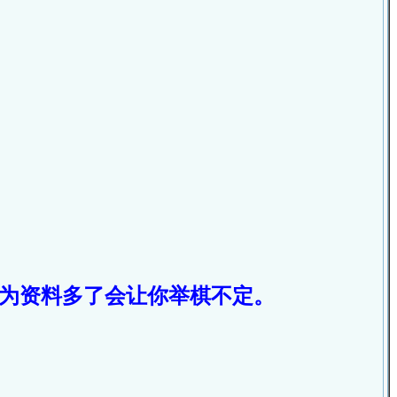
为资料多了会让你举棋不定。