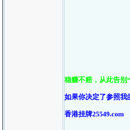
稳赚不赔，从此告别“
如果你决定了参照我
香港挂牌25549.com