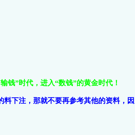
输钱”时代，进入“数钱”的黄金时代！
的料下注，那就不要再参考其他的资料，因