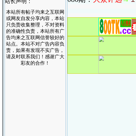
站长声明：
本站所有帖子均来之互联网
或网友自发分享内容，本站
只负责收集整理，不对资料
的准确性负责，本站所有广
告均来之互联网信誉较好的
站点。本站不对广告内容负
责，如果有发现不实广告，
请及时联系我们！感谢广大
彩友的合作！