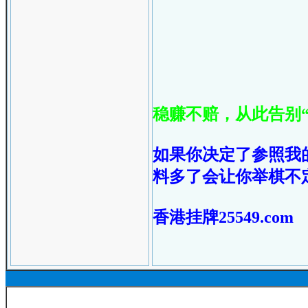
稳赚不赔，从此告别“
如果你决定了参照我
料多了会让你举棋不
香港挂牌25549.com