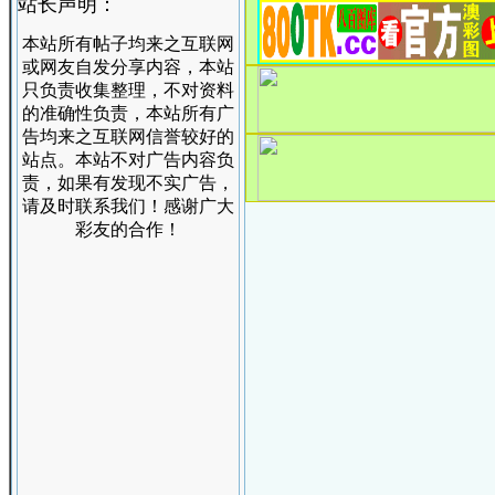
站长声明：
本站所有帖子均来之互联网
或网友自发分享内容，本站
只负责收集整理，不对资料
的准确性负责，本站所有广
告均来之互联网信誉较好的
站点。本站不对广告内容负
责，如果有发现不实广告，
请及时联系我们！感谢广大
彩友的合作！