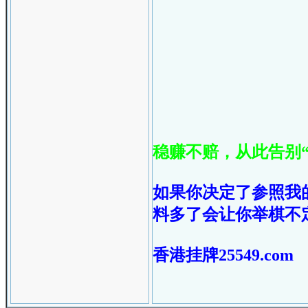
稳赚不赔，从此告别“
如果你决定了参照我
料多了会让你举棋不
香港挂牌25549.com