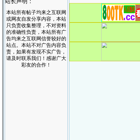
站长声明：
本站所有帖子均来之互联网
或网友自发分享内容，本站
只负责收集整理，不对资料
的准确性负责，本站所有广
告均来之互联网信誉较好的
站点。本站不对广告内容负
责，如果有发现不实广告，
请及时联系我们！感谢广大
彩友的合作！