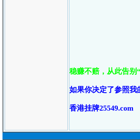
稳赚不赔，从此告别“
如果你决定了参照我
香港挂牌25549.com