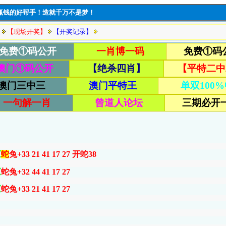
你赢钱的好帮手！造就千万不是梦！
】
【现场开奖】
【开奖记录】
《
蛇
兔+
33 21 41 17 27 开蛇38
《
蛇兔+32 44
41 17 27
《
蛇兔+
33 21 41 17 27