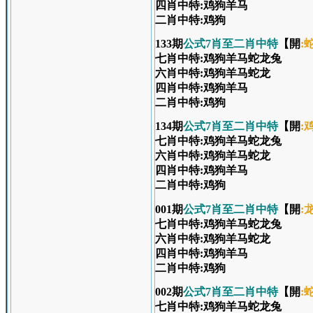
四肖中特
:
鸡狗羊马
二肖中特:
鸡狗
133期
公式7肖至二肖中特
【開
:
七肖中特:鸡狗羊马蛇龙兔
六肖中特
:鸡狗羊马蛇龙
四肖中特
:
鸡狗羊马
二肖中特:
鸡狗
134期
公式7肖至二肖中特
【開
:
鸡
七肖中特:鸡狗羊马蛇龙兔
六肖中特
:鸡狗羊马蛇龙
四肖中特
:
鸡狗羊马
二肖中特:
鸡狗
001期
公式7肖至二肖中特
【開
:
七肖中特:鸡狗羊马蛇龙兔
六肖中特
:鸡狗羊马蛇龙
四肖中特
:
鸡狗羊马
二肖中特:
鸡狗
002期
公式7肖至二肖中特
【開
:
蛇
七肖中特:鸡狗羊马蛇龙兔