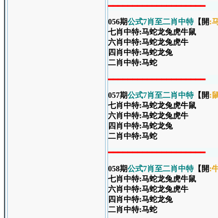
━━━━━━━━━━━━━━━━━━━━
056期
公式7肖至二肖中特
【開
:
马
七肖中特:马蛇龙兔虎牛鼠
六肖中特
:马蛇龙兔虎牛
四肖中特
:
马蛇龙兔
二肖中特:
马蛇
━━━━━━━━━━━━━━━━━━━━
057期
公式7肖至二肖中特
【開
:
鼠
七肖中特:马蛇龙兔虎牛鼠
六肖中特
:马蛇龙兔虎牛
四肖中特
:
马蛇龙兔
二肖中特:
马蛇
━━━━━━━━━━━━━━━━━━━━
058期
公式7肖至二肖中特
【開
:
牛
七肖中特:马蛇龙兔虎牛鼠
六肖中特
:马蛇龙兔虎牛
四肖中特
:
马蛇龙兔
二肖中特:
马蛇