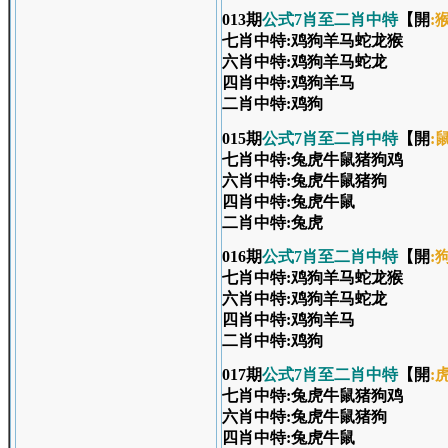
013期
公式7肖至二肖中特
【開
:
猴
七肖中特:鸡狗羊马蛇龙
猴
六肖中特
:鸡狗羊马蛇龙
四肖中特
:
鸡狗羊马
二肖中特:
鸡狗
015期
公式7肖至二肖中特
【開
:
七肖中特:兔虎牛鼠猪狗鸡
六肖中特
:
兔虎牛鼠猪狗
四肖中特
:
兔虎牛鼠
二肖中特:
兔虎
016期
公式7肖至二肖中特
【開
:
狗
七肖中特:鸡狗羊马蛇龙
猴
六肖中特
:鸡狗羊马蛇龙
四肖中特
:
鸡狗羊马
二肖中特:
鸡狗
017期
公式7肖至二肖中特
【開
:
七肖中特:兔虎牛鼠猪狗鸡
六肖中特
:兔虎牛鼠猪狗
四肖中特
:
兔虎牛鼠