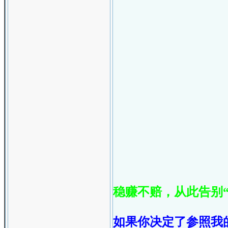
稳赚不赔，从此告别“
如果你决定了参照我