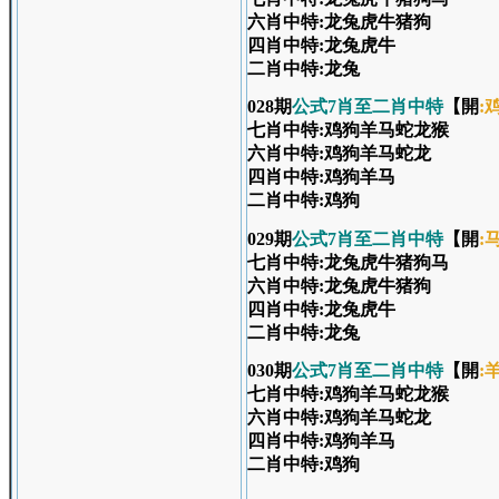
六肖中特
:
龙兔虎牛猪狗
四肖中特
:
龙兔虎牛
二肖中特:
龙兔
028期
公式7肖至二肖中特
【開
:
鸡
七肖中特:鸡狗羊马蛇龙
猴
六肖中特
:鸡狗羊马蛇龙
四肖中特
:
鸡狗羊马
二肖中特:
鸡狗
029期
公式7肖至二肖中特
【開
:
马
七肖中特:
龙兔虎牛猪狗马
六肖中特
:
龙兔虎牛猪狗
四肖中特
:
龙兔虎牛
二肖中特:
龙兔
030期
公式7肖至二肖中特
【開
:
羊
七肖中特:鸡狗羊马蛇龙
猴
六肖中特
:鸡狗羊马蛇龙
四肖中特
:
鸡狗羊马
二肖中特:
鸡狗