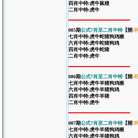
四肖中特
:
虎牛鼠猪
二肖中特:
虎牛
━━━━━━━━━━━━━━━━━━━━
085期
公式7肖至二肖中特
【開
:
七肖中特:虎牛蛇猪狗鸡猴
六肖中特
:虎牛
蛇
猪狗鸡
四肖中特
:
虎牛
蛇
猪
二肖中特:
虎牛
━━━━━━━━━━━━━━━━━━━━
086期
公式7肖至二肖中特
【開
:
七肖中特:虎牛羊猪狗鸡猴
六肖中特
:虎牛
羊
猪狗鸡
四肖中特
:
虎牛
羊
猪
二肖中特:
虎牛
━━━━━━━━━━━━━━━━━━━━
087期
公式7肖至二肖中特
【開
:
狗
七肖中特:虎牛羊猪狗鸡猴
六肖中特
:虎牛羊猪狗鸡