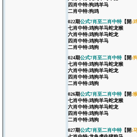
四肖中特
:
狗鸡羊马
二肖中特:
狗鸡
022期
公式7肖至二肖中特
【開
:
鸡
七肖中特:鸡狗羊马蛇龙
猴
六肖中特
:鸡狗羊马蛇龙
四肖中特
:
鸡狗羊马
二肖中特:
鸡狗
024期
公式7肖至二肖中特
【開
:
七肖中特:鸡狗羊马蛇龙
猴
六肖中特
:鸡狗羊马蛇龙
四肖中特
:
鸡狗羊马
二肖中特:
鸡狗
026期
公式7肖至二肖中特
【開
:
七肖中特:鸡狗羊马蛇龙
猴
六肖中特
:鸡狗羊马蛇龙
四肖中特
:
鸡狗羊马
二肖中特:
鸡狗
027期
公式7肖至二肖中特
【開
:
七肖中特:
龙兔虎牛猪狗马