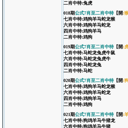
二肖中特:
兔虎
018期
公式7肖至二肖中特
【開
:
猴
七肖中特:鸡狗羊马蛇龙
猴
六肖中特
:鸡狗羊马蛇龙
四肖中特
:
鸡狗羊马
二肖中特:
鸡狗
019期
公式7肖至二肖中特
【開
:
七肖中特:马蛇龙兔虎牛鼠
六肖中特
:
马蛇龙兔虎牛
四肖中特
:
马蛇龙兔
二肖中特:
马蛇
020期
公式7肖至二肖中特
【開
:
狗
七肖中特:鸡狗羊马蛇龙
猴
六肖中特
:鸡狗羊马蛇龙
四肖中特
:
鸡狗羊马
二肖中特:
鸡狗
021期
公式7肖至二肖中特
【開
:
七肖中特:
狗鸡羊马牛猪龙
六肖中特
:
狗鸡羊马牛猪