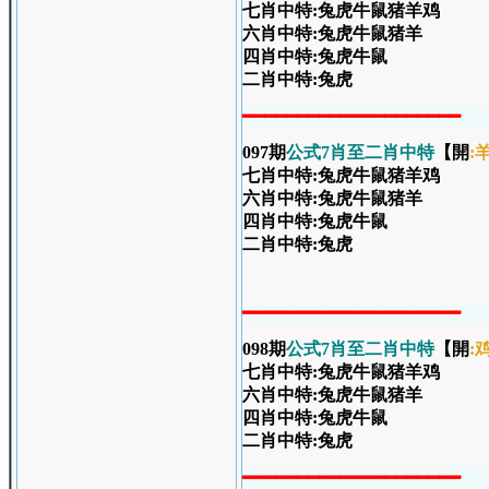
七肖中特:兔虎牛鼠猪羊鸡
六肖中特
:
兔虎牛鼠猪羊
四肖中特
:
兔虎牛鼠
二肖中特:
兔虎
━━━━━━━━━━━━━━━━━━━━
097期
公式7肖至二肖中特
【開
:
七肖中特:兔虎牛鼠猪羊鸡
六肖中特
:兔虎牛鼠猪羊
四肖中特
:
兔虎牛鼠
二肖中特:
兔虎
━━━━━━━━━━━━━━━━━━━━
098期
公式7肖至二肖中特
【開
:
七肖中特:兔虎牛鼠猪羊鸡
六肖中特
:兔虎牛鼠猪羊
四肖中特
:
兔虎牛鼠
二肖中特:
兔虎
━━━━━━━━━━━━━━━━━━━━