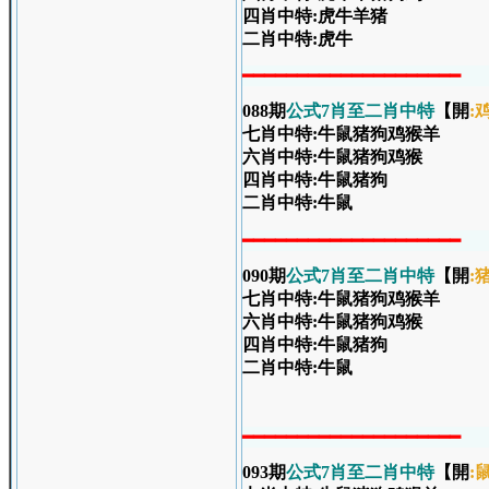
四肖中特
:
虎牛羊猪
二肖中特:
虎牛
━━━━━━━━━━━━━━━━━━━━
088期
公式7肖至二肖中特
【開
:
鸡
七肖中特:牛鼠猪狗鸡猴羊
六肖中特
:
牛鼠猪狗鸡猴
四肖中特
:
牛鼠猪狗
二肖中特:
牛鼠
━━━━━━━━━━━━━━━━━━━━
090期
公式7肖至二肖中特
【開
:
七肖中特:牛鼠猪狗鸡猴羊
六肖中特
:牛鼠猪狗鸡猴
四肖中特
:
牛鼠猪狗
二肖中特:
牛鼠
━━━━━━━━━━━━━━━━━━━━
093期
公式7肖至二肖中特
【開
: