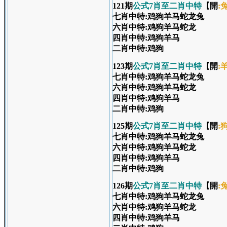
121期
公式7肖至二肖中特
【開
:
兔
七肖中特:鸡狗羊马蛇龙兔
六肖中特
:鸡狗羊马蛇龙
四肖中特
:
鸡狗羊马
二肖中特:
鸡狗
123期
公式7肖至二肖中特
【開
:
七肖中特:鸡狗羊马蛇龙兔
六肖中特
:鸡狗羊马蛇龙
四肖中特
:
鸡狗羊马
二肖中特:
鸡狗
125期
公式7肖至二肖中特
【開
:
七肖中特:鸡狗羊马蛇龙兔
六肖中特
:鸡狗羊马蛇龙
四肖中特
:
鸡狗羊马
二肖中特:
鸡狗
126期
公式7肖至二肖中特
【開
:
兔
七肖中特:鸡狗羊马蛇龙兔
六肖中特
:鸡狗羊马蛇龙
四肖中特
:
鸡狗羊马