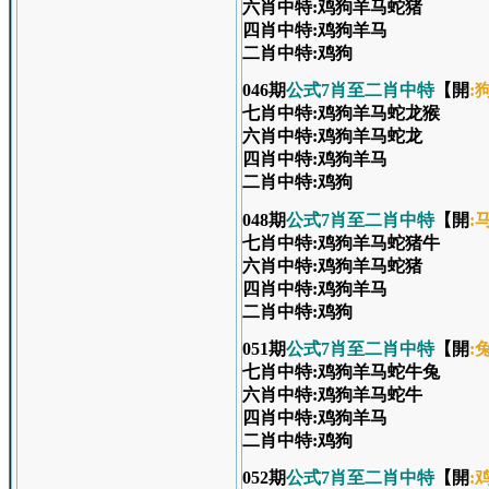
六肖中特
:鸡狗羊马蛇
猪
四肖中特
:
鸡狗羊马
二肖中特:
鸡狗
046期
公式7肖至二肖中特
【開
:
七肖中特:鸡狗羊马蛇龙
猴
六肖中特
:鸡狗羊马蛇龙
四肖中特
:
鸡狗羊马
二肖中特:
鸡狗
048期
公式7肖至二肖中特
【開
:
七肖中特:鸡狗羊马蛇猪牛
六肖中特
:鸡狗羊马蛇
猪
四肖中特
:
鸡狗羊马
二肖中特:
鸡狗
051期
公式7肖至二肖中特
【開
:
七肖中特:鸡狗羊马蛇牛
兔
六肖中特
:鸡狗羊马蛇牛
四肖中特
:
鸡狗羊马
二肖中特:
鸡狗
052期
公式7肖至二肖中特
【開
:
鸡