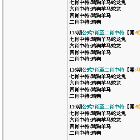
七肖中特:鸡狗羊马蛇龙兔
六肖中特
:鸡狗羊马蛇龙
四肖中特
:
鸡狗羊马
二肖中特:
鸡狗
115期
公式7肖至二肖中特
【開
:
七肖中特:鸡狗羊马蛇龙兔
六肖中特
:鸡狗羊马蛇龙
四肖中特
:
鸡狗羊马
二肖中特:
鸡狗
116期
公式7肖至二肖中特
【開
:
七肖中特:鸡狗羊马蛇龙兔
六肖中特
:鸡狗羊马蛇龙
四肖中特
:
鸡狗羊马
二肖中特:
鸡狗
119期
公式7肖至二肖中特
【開
:
七肖中特:鸡狗羊马蛇龙兔
六肖中特
:鸡狗羊马蛇龙
四肖中特
:
鸡狗羊马
二肖中特:
鸡狗