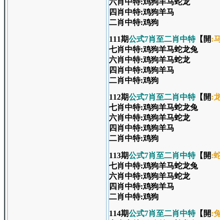
六肖中特
:鸡狗羊马蛇龙
四肖中特
:
鸡狗羊马
二肖中特:
鸡狗
111期
公式7肖至二肖中特
【開
:
马
七肖中特:鸡狗羊马蛇龙兔
六肖中特
:鸡狗羊马蛇龙
四肖中特
:
鸡狗羊马
二肖中特:
鸡狗
112期
公式7肖至二肖中特
【開
:
龙
七肖中特:鸡狗羊马蛇龙兔
六肖中特
:鸡狗羊马蛇龙
四肖中特
:
鸡狗羊马
二肖中特:
鸡狗
113期
公式7肖至二肖中特
【開
:
七肖中特:鸡狗羊马蛇龙兔
六肖中特
:鸡狗羊马蛇龙
四肖中特
:
鸡狗羊马
二肖中特:
鸡狗
114期
公式7肖至二肖中特
【開
:
兔